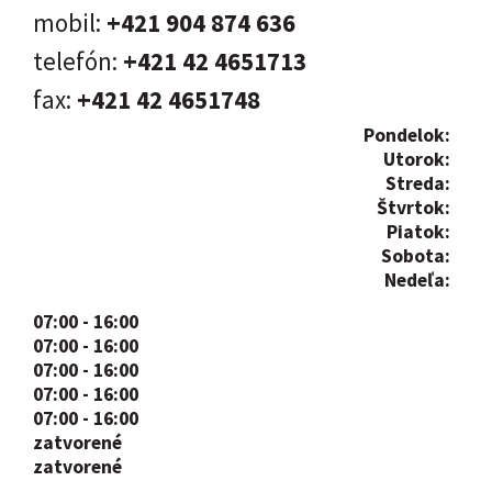
mobil:
+421 904 874 636
telefón:
+421 42 4651713
fax:
+421 42 4651748
Pondelok:
Utorok:
Streda:
Štvrtok:
Piatok:
Sobota:
Nedeľa:
07:00 - 16:00
07:00 - 16:00
07:00 - 16:00
07:00 - 16:00
07:00 - 16:00
zatvorené
zatvorené