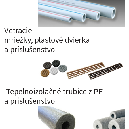
Vetracie
mriežky, plastové dvierka
a príslušenstvo
Tepelnoizolačné trubice z PE
a príslušenstvo